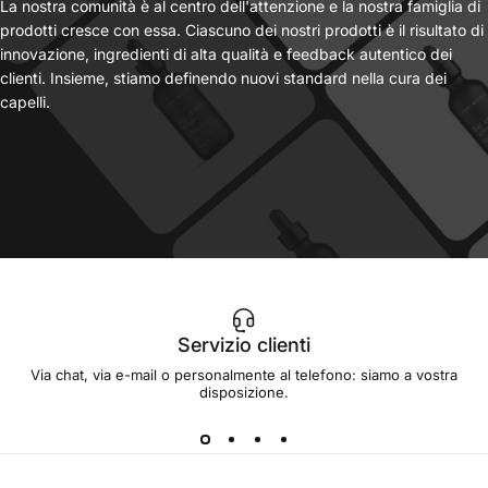
La nostra comunità è al centro dell'attenzione e la nostra famiglia di
prodotti cresce con essa. Ciascuno dei nostri prodotti è il risultato di
innovazione, ingredienti di alta qualità e feedback autentico dei
clienti. Insieme, stiamo definendo nuovi standard nella cura dei
capelli.
Servizio clienti
Via chat, via e-mail o personalmente al telefono: siamo a vostra
disposizione.