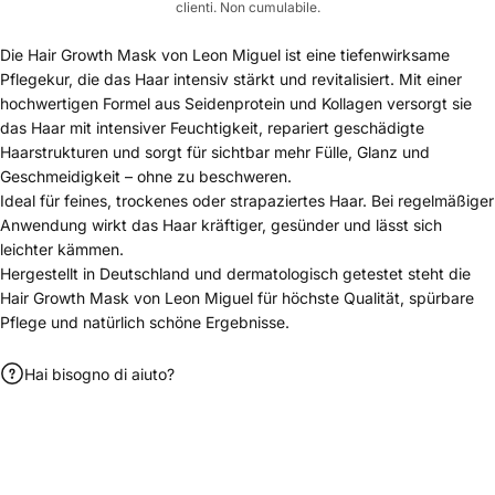
clienti. Non cumulabile.
Die Hair Growth Mask von Leon Miguel ist eine tiefenwirksame
Pflegekur, die das Haar intensiv stärkt und revitalisiert. Mit einer
hochwertigen Formel aus Seidenprotein und Kollagen versorgt sie
das Haar mit intensiver Feuchtigkeit, repariert geschädigte
Haarstrukturen und sorgt für sichtbar mehr Fülle, Glanz und
Geschmeidigkeit – ohne zu beschweren.
Ideal für feines, trockenes oder strapaziertes Haar. Bei regelmäßiger
Anwendung wirkt das Haar kräftiger, gesünder und lässt sich
leichter kämmen.
Hergestellt in Deutschland und dermatologisch getestet steht die
Hair Growth Mask von Leon Miguel für höchste Qualität, spürbare
Pflege und natürlich schöne Ergebnisse.
Hai bisogno di aiuto?