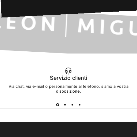
Servizio clienti
Via chat, via e-mail o personalmente al telefono: siamo a vostra
disposizione.