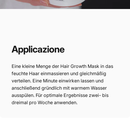
Applicazione
Eine kleine Menge der Hair Growth Mask in das
feuchte Haar einmassieren und gleichmäßig
verteilen. Eine Minute einwirken lassen und
anschließend gründlich mit warmem Wasser
ausspülen. Für optimale Ergebnisse zwei- bis
dreimal pro Woche anwenden.