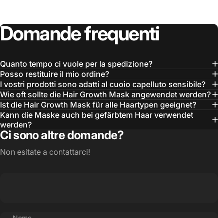
Domande
frequenti
Quanto tempo ci vuole per la spedizione?
Posso restituire il mio ordine?
I vostri prodotti sono adatti al cuoio capelluto sensibile?
Wie oft sollte die Hair Growth Mask angewendet werden?
Ist die Hair Growth Mask für alle Haartypen geeignet?
Kann die Maske auch bei gefärbtem Haar verwendet
werden?
Ci sono altre domande?
Non esitate a contattarci!
Nome