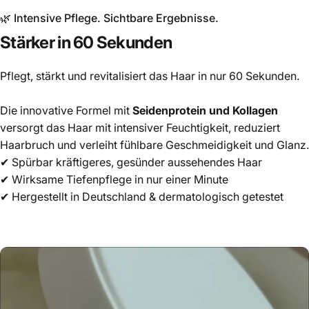
🌿 Intensive Pflege. Sichtbare Ergebnisse.
Stärker
in
60
Sekunden
Pflegt, stärkt und revitalisiert das Haar in nur 60 Sekunden.
Die innovative Formel mit
Seidenprotein und Kollagen
versorgt das Haar mit intensiver Feuchtigkeit, reduziert
Haarbruch und verleiht fühlbare Geschmeidigkeit und Glanz.
✔ Spürbar kräftigeres, gesünder aussehendes Haar
✔ Wirksame Tiefenpflege in nur einer Minute
✔ Hergestellt in Deutschland & dermatologisch getestet