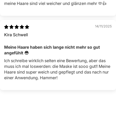
meine Haare sind viel weicher und glänzen mehr 🫶👍
14/11/2025
Kira Schwell
Meine Haare haben sich lange nicht mehr so gut
angefühlt 😳
Ich schreibe wirklich selten eine Bewertung, aber das
muss ich mal loswerden: die Maske ist sooo gut!! Meine
Haare sind super weich und gepflegt und das nach nur
einer Anwendung. Hammer!