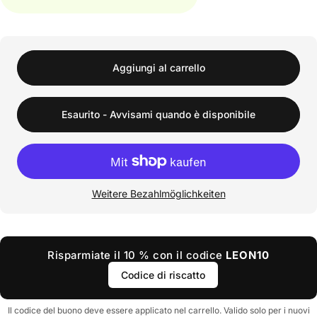
Aggiungi al carrello
Esaurito - Avvisami quando è disponibile
Weitere Bezahlmöglichkeiten
Risparmiate il 10 % con il codice
LEON10
Codice di riscatto
Il codice del buono deve essere applicato nel carrello. Valido solo per i nuovi